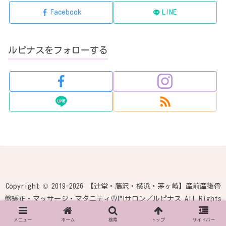
Facebook
LINE
ルピナスをフォローする
Copyright © 2019-2026 【辻堂・藤沢・横浜・茅ヶ崎】産前産後骨
盤矯正・マッサージ・マタニティ専門サロン／ルピナス All Rights
Reserved.
メニュー
ホーム
検索
トップ
サイドバー