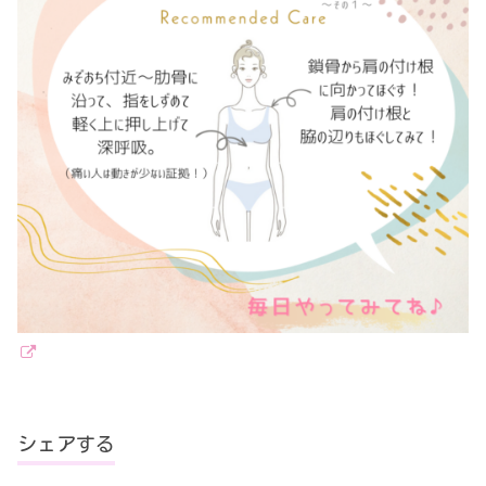
シェアする