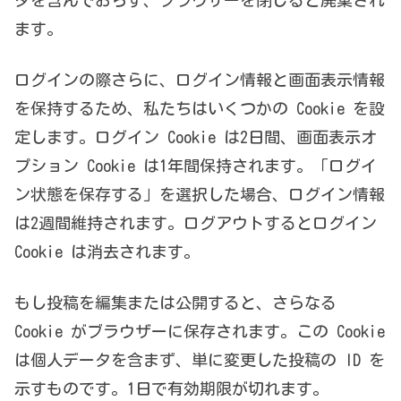
ます。
ログインの際さらに、ログイン情報と画面表示情報
を保持するため、私たちはいくつかの Cookie を設
定します。ログイン Cookie は2日間、画面表示オ
プション Cookie は1年間保持されます。「ログイ
ン状態を保存する」を選択した場合、ログイン情報
は2週間維持されます。ログアウトするとログイン
Cookie は消去されます。
もし投稿を編集または公開すると、さらなる
Cookie がブラウザーに保存されます。この Cookie
は個人データを含まず、単に変更した投稿の ID を
示すものです。1日で有効期限が切れます。