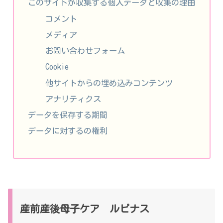
このサイトが収集する個人データと収集の理由
コメント
メディア
お問い合わせフォーム
Cookie
他サイトからの埋め込みコンテンツ
アナリティクス
データを保存する期間
データに対するの権利
産前産後母子ケア ルピナス