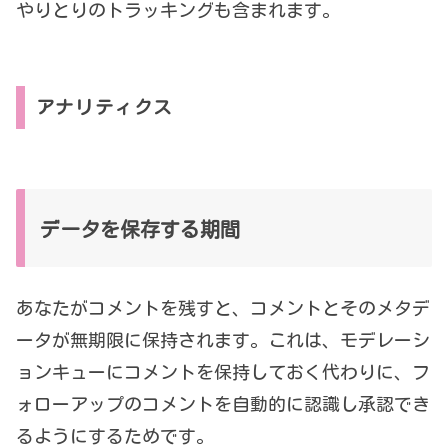
やりとりのトラッキングも含まれます。
アナリティクス
データを保存する期間
あなたがコメントを残すと、コメントとそのメタデ
ータが無期限に保持されます。これは、モデレーシ
ョンキューにコメントを保持しておく代わりに、フ
ォローアップのコメントを自動的に認識し承認でき
るようにするためです。