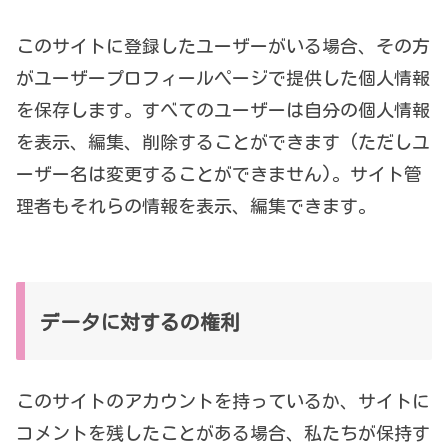
このサイトに登録したユーザーがいる場合、その方
がユーザープロフィールページで提供した個人情報
を保存します。すべてのユーザーは自分の個人情報
を表示、編集、削除することができます (ただしユ
ーザー名は変更することができません)。サイト管
理者もそれらの情報を表示、編集できます。
データに対するの権利
このサイトのアカウントを持っているか、サイトに
コメントを残したことがある場合、私たちが保持す