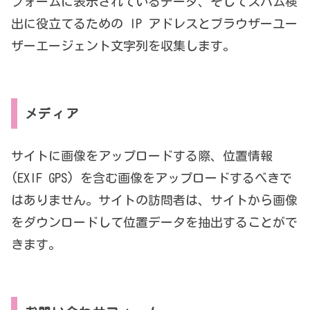
フォームに表示されているデータ、そしてスパム検
出に役立てるための IP アドレスとブラウザーユー
ザーエージェント文字列を収集します。
メディア
サイトに画像をアップロードする際、位置情報
(EXIF GPS) を含む画像をアップロードするべきで
はありません。サイトの訪問者は、サイトから画像
をダウンロードして位置データを抽出することがで
きます。