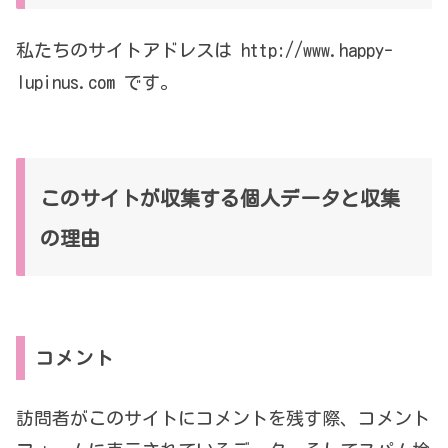
私たちのサイトアドレスは http://www.happy-
lupinus.com です。
このサイトが収集する個人データと収集
の理由
コメント
訪問者がこのサイトにコメントを残す際、コメント