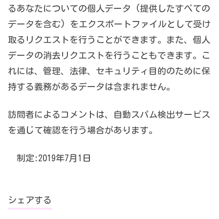
るあなたについての個人データ (提供したすべての
データを含む) をエクスポートファイルとして受け
取るリクエストを行うことができます。また、個人
データの消去リクエストを行うこともできます。こ
れには、管理、法律、セキュリティ目的のために保
持する義務があるデータは含まれません。
訪問者によるコメントは、自動スパム検出サービス
を通じて確認を行う場合があります。
制定:2019年7月1日
シェアする