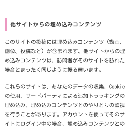
他サイトからの埋め込みコンテンツ
このサイトの投稿には埋め込みコンテンツ (動画、
画像、投稿など) が含まれます。他サイトからの埋
め込みコンテンツは、訪問者がそのサイトを訪れた
場合とまったく同じように振る舞います。
これらのサイトは、あなたのデータの収集、Cookie
の使用、サードパーティによる追加トラッキングの
埋め込み、埋め込みコンテンツとのやりとりの監視
を行うことがあります。アカウントを使ってそのサ
イトにログイン中の場合、埋め込みコンテンツとの