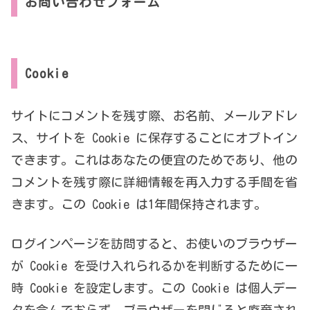
お問い合わせフォーム
Cookie
サイトにコメントを残す際、お名前、メールアドレ
ス、サイトを Cookie に保存することにオプトイン
できます。これはあなたの便宜のためであり、他の
コメントを残す際に詳細情報を再入力する手間を省
きます。この Cookie は1年間保持されます。
ログインページを訪問すると、お使いのブラウザー
が Cookie を受け入れられるかを判断するために一
時 Cookie を設定します。この Cookie は個人デー
タを含んでおらず、ブラウザーを閉じると廃棄され