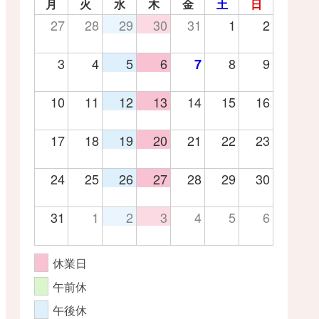
月
火
水
木
金
土
日
27
28
29
30
31
1
2
3
4
5
6
8
9
7
10
11
12
13
14
15
16
17
18
19
20
21
22
23
24
25
26
27
28
29
30
31
1
2
3
4
5
6
休業日
午前休
午後休