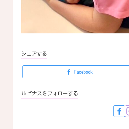
シェアする
Facebook
ルピナスをフォローする