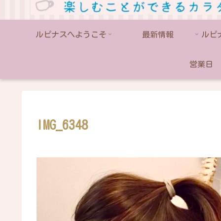
ルピナスへようこそ
最新情報
営業日
IMG_6348