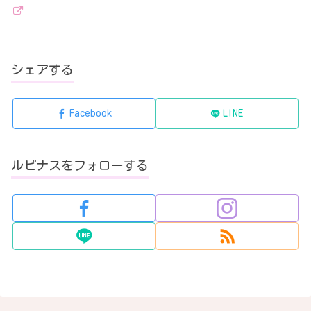
シェアする
Facebook
LINE
ルピナスをフォローする