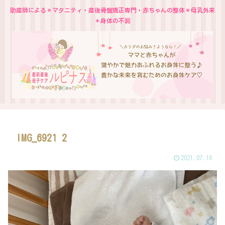
助産師による＊マタニティ・産後骨盤矯正専門・赤ちゃんの整体＊母乳外来
＊身体の不調
IMG_6921 2
2021.07.16