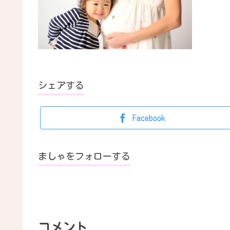
シェアする
Facebook
ましゃをフォローする
コメント