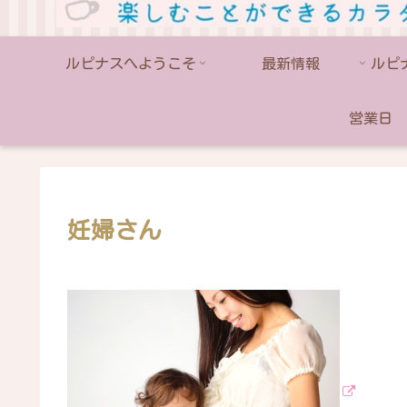
ルピナスへようこそ
最新情報
営業日
妊婦さん