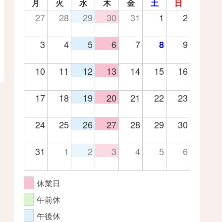
月
火
水
木
金
土
日
27
28
29
30
31
1
2
3
4
5
6
7
9
8
10
11
12
13
14
15
16
17
18
19
20
21
22
23
24
25
26
27
28
29
30
31
1
2
3
4
5
6
休業日
午前休
午後休