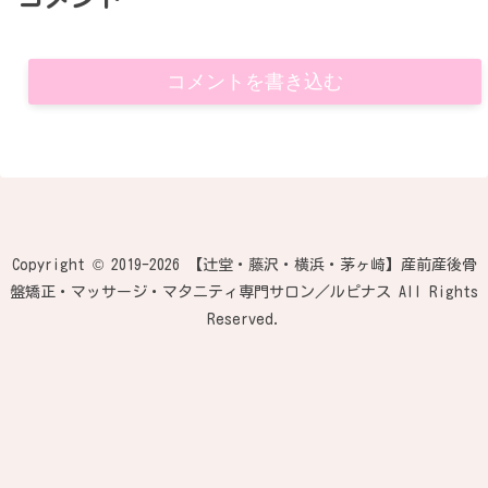
コメントを書き込む
Copyright © 2019-2026 【辻堂・藤沢・横浜・茅ヶ崎】産前産後骨
盤矯正・マッサージ・マタニティ専門サロン／ルピナス All Rights
Reserved.