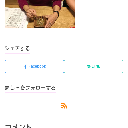
シェアする
Facebook
LINE
ましゃをフォローする
コメント