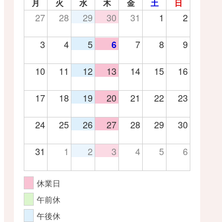
月
火
水
木
金
土
日
27
28
29
30
31
1
2
3
4
5
7
8
9
6
10
11
12
13
14
15
16
17
18
19
20
21
22
23
24
25
26
27
28
29
30
31
1
2
3
4
5
6
休業日
午前休
午後休