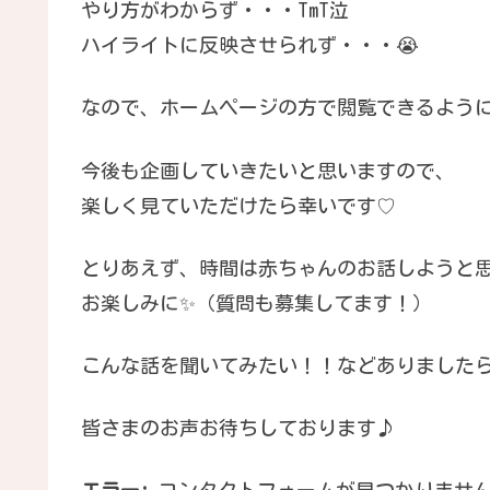
やり方がわからず・・・TmT泣
ハイライトに反映させられず・・・😭
なので、ホームページの方で閲覧できるよう
今後も企画していきたいと思いますので、
楽しく見ていただけたら幸いです♡
とりあえず、時間は赤ちゃんのお話しようと
お楽しみに✨（質問も募集してます！）
こんな話を聞いてみたい！！などありました
皆さまのお声お待ちしております♪