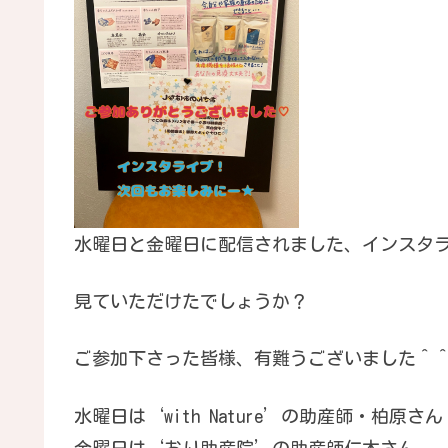
水曜日と金曜日に配信されました、インスタ
見ていただけたでしょうか？
ご参加下さった皆様、有難うございました＾
水曜日は‘with Nature’の助産師・柏原さん
金曜日は‘おり助産院’の助産師仁木さん