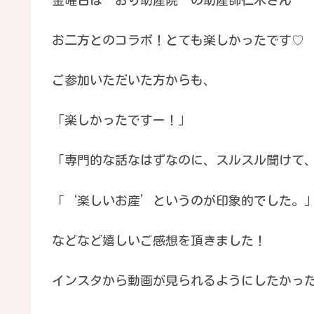
お二方とのコラボ！とても楽しかったです♡
ご参加いただいた方からも、
「楽しかったですー！」
「専門的な話なはずなのに、スルスル聞けて
「‘楽しいお産’というのが印象的でした。
などなど嬉しいご感想を頂きました！
インスタから動画が見られるようにしたかっ