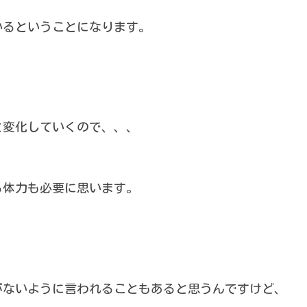
いるということになります。
と変化していくので、、、
る体力も必要に思います。
がないように言われることもあると思うんですけど、