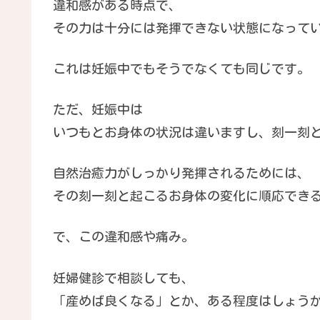
違和感がある時点で、
その力は十分には発揮できない状態になって
これは妊娠中でもそうでなくても同じです。
ただ、妊娠中は
いつもとお身体の状況は違いますし、刻一刻
自然治癒力がしっかり発揮されるためには、
その刻一刻と起こるお身体の変化に順応でき
で、この違和感や痛み。
妊婦健診で相談しても、
「産めば良くなる」とか、ある程度はしょう