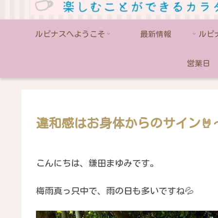
ルピナスへようこそ
最新情報
営業日
違和感はお身体からのサイン
こんにちは、鎌田まゆみです。
梅雨真っ只中で、雨の日も多いですね💦