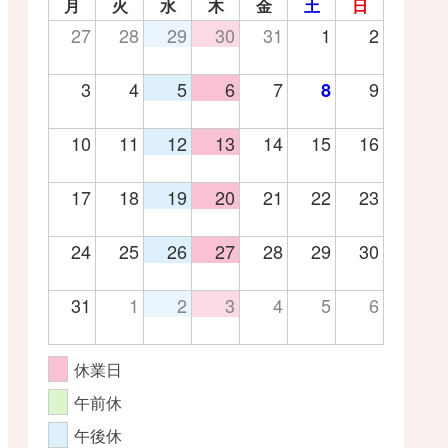
月
火
水
木
金
土
日
27
28
29
30
31
1
2
3
4
5
6
7
9
8
10
11
12
13
14
15
16
17
18
19
20
21
22
23
24
25
26
27
28
29
30
31
1
2
3
4
5
6
休業日
午前休
午後休