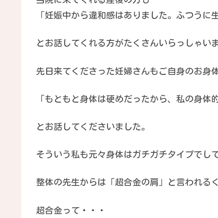
「妊娠中から違和感はありました。ふつうに
とお話してくれる方がたくさんいらっしゃい
先日来てくださった妊婦さんもご自身のお身
「もともと身体は硬めだったから、私の身体
とお話してくださいました。
そういう私も元々身体はガチガチタイプでし
整体の先生からは「超合金の肩」と言われるく
超合金って・・・