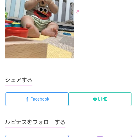
シェアする
Facebook
LINE
ルピナスをフォローする