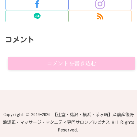
コメント
コメントを書き込む
Copyright © 2019-2026 【辻堂・藤沢・横浜・茅ヶ崎】産前産後骨
盤矯正・マッサージ・マタニティ専門サロン／ルピナス All Rights
Reserved.