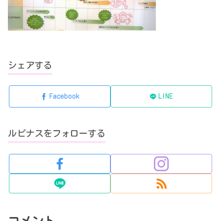
シェアする
Facebook
LINE
ルピナスをフォローする