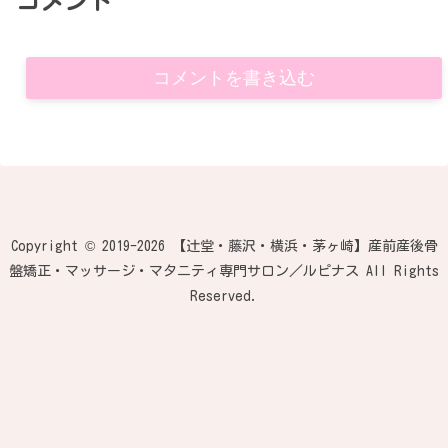
コメント
コメントを書き込む
Copyright © 2019-2026 【辻堂・藤沢・横浜・茅ヶ崎】産前産後骨
盤矯正・マッサージ・マタニティ専門サロン／ルピナス All Rights
Reserved.