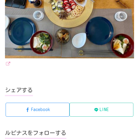
シェアする
Facebook
LINE
ルピナスをフォローする