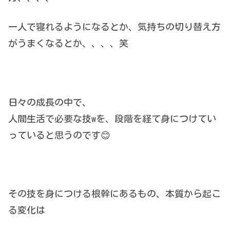
一人で寝れるようになるとか、気持ちの切り替え方
がうまくなるとか、、、、笑
日々の成長の中で、
人間生活で必要な技wを、段階を経て身につけてい
っていると思うのです😊
その技を身につける根幹にあるもの、本質から起こ
る変化は