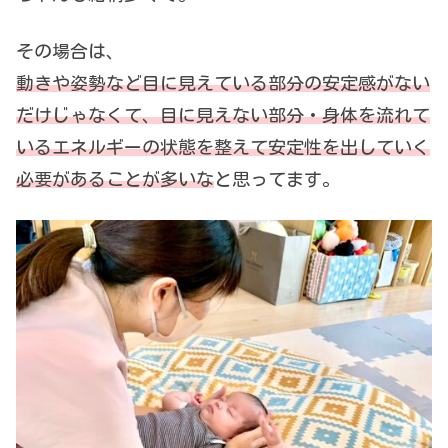
その場合は、
動きや姿勢など目に見えている部分の安定感がない
だけじゃなくて、目に見えない部分・身体を流れて
いるエネルギーの状態を整えて安定性を出していく
必要があることが多いな
と思ってます。