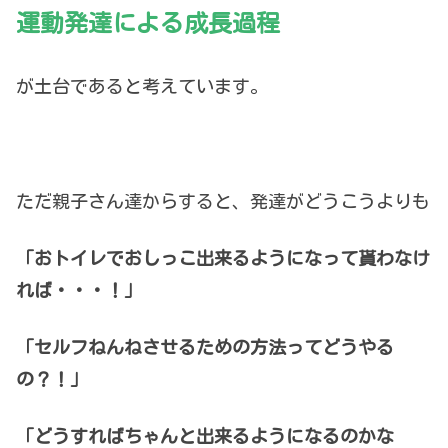
運動発達による成長過程
が土台であると考えています。
ただ親子さん達からすると、発達がどうこうよりも
「おトイレでおしっこ出来るようになって貰わなけ
れば・・・！」
「セルフねんねさせるための方法ってどうやる
の？！」
「どうすればちゃんと出来るようになるのかな