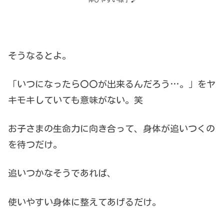
そうなるとよ。
「いつになったら〇〇が出来るんだろう…。」をヤ
キモキしていても意味がない。笑
お子さまの生命力に向き合って、身体が追いつくの
を待つだけ。
追いつかなそうであれば、
使いやすい身体に整えてあげるだけ。