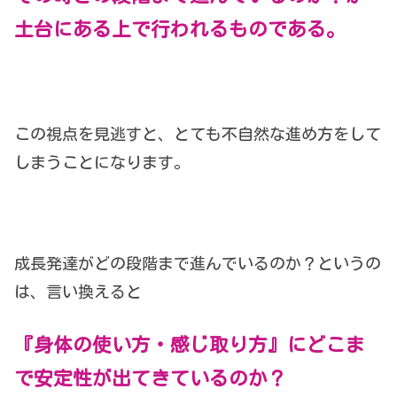
土台にある上で行われるものである。
この視点を見逃すと、とても不自然な進め方をして
しまうことになります。
成長発達がどの段階まで進んでいるのか？というの
は、言い換えると
『身体の使い方・感じ取り方』にどこま
で安定性が出てきているのか？