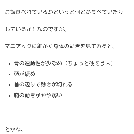
ご飯食べれているかというと何とか食べていたり
しているかもなのですが、
マニアックに細かく身体の動きを見てみると、
骨の連動性が少なめ（ちょっと硬そうネ）
頭が硬め
首の辺りで動きが切れる
胸の動きがやや弱い
とかね、