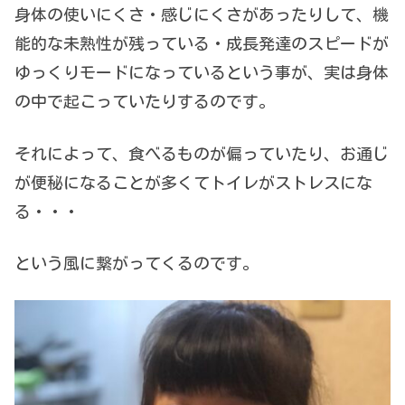
身体の使いにくさ・感じにくさがあったりして、機
能的な未熟性が残っている・成長発達のスピードが
ゆっくりモードになっているという事が、実は身体
の中で起こっていたりするのです。
それによって、食べるものが偏っていたり、お通じ
が便秘になることが多くてトイレがストレスにな
る・・・
という風に繋がってくるのです。