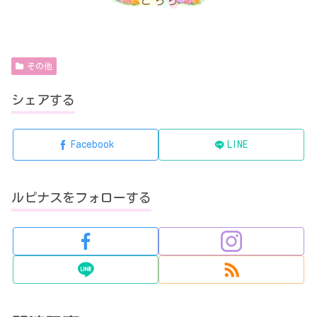
その他
シェアする
Facebook
LINE
ルピナスをフォローする