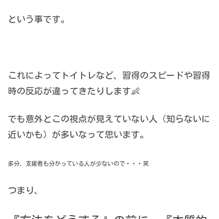
という事です。
これによってトイトレなど、習得のスピードや習得
時の反応が違ってきたりします👶
でも意外とこの視点が見えていない人（知らないに
近いかも）が多いなって思います。
多分、支援者も分かっている人が少ないので・・・笑
つまり、