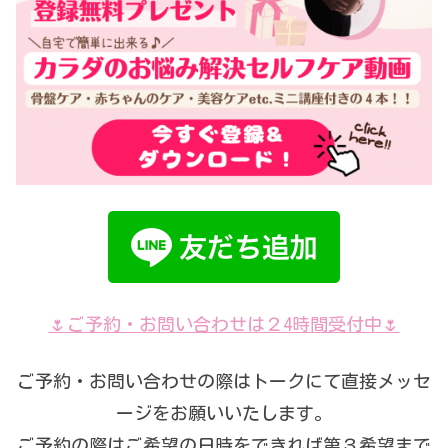
🌷ご予約・お問い合わせは２4時間受付中🌷
ご予約・お問い合わせの際はトークにて直接メッセ
ージをお願いいたします。
ご予約の際はご希望の日時をできれば第３希望まで