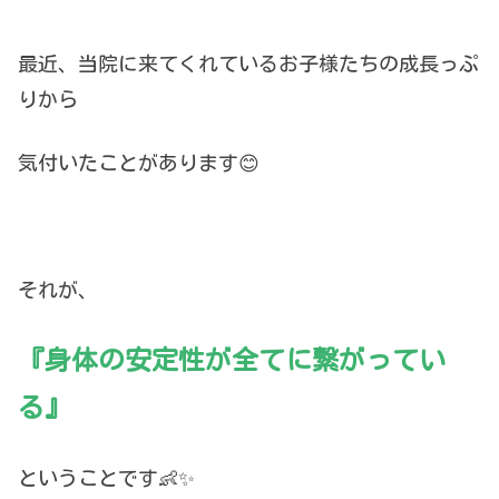
最近、当院に来てくれているお子様たちの成長っぷ
りから
気付いたことがあります😊
それが、
『身体の安定性が全てに繋がってい
る』
ということです👶✨