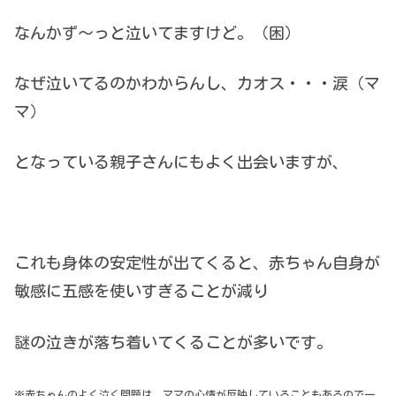
なんかず〜っと泣いてますけど。（困）
なぜ泣いてるのかわからんし、カオス・・・涙（マ
マ）
となっている親子さんにもよく出会いますが、
これも身体の安定性が出てくると、赤ちゃん自身が
敏感に五感を使いすぎることが減り
謎の泣きが落ち着いてくることが多いです。
※赤ちゃんのよく泣く問題は、ママの心情が反映していることもあるので一