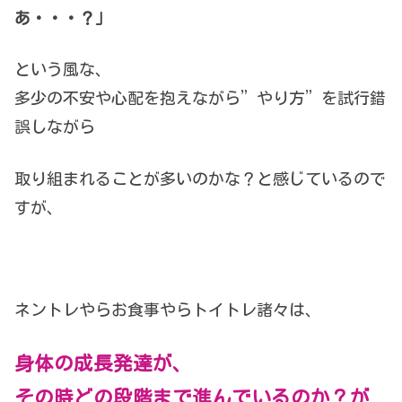
あ・・・？」
という風な、
多少の不安や心配を抱えながら”やり方”を試行錯
誤しながら
取り組まれることが多いのかな？と感じているので
すが、
ネントレやらお食事やらトイトレ諸々は、
身体の成長発達が、
その時どの段階まで進んでいるのか？が