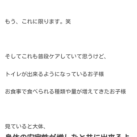
もう、これに限ります。笑
そしてこれも普段ケアしていて思うけど、
トイレが出来るようになっているお子様
お食事で食べられる種類や量が増えてきたお子様
見ていると大体、