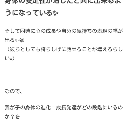
身体の安定性が増したと共に出来るよ
うになっている✨
そして同時に心の成長や自分の気持ちの表現の幅が
出る✨😆
（彼らとしても誇らしげに話せることが増えるらし
いw）
なので、
我が子の身体の進化＝成長発達がどの段階にいるの
か？を