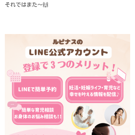
それではまた〜🙌