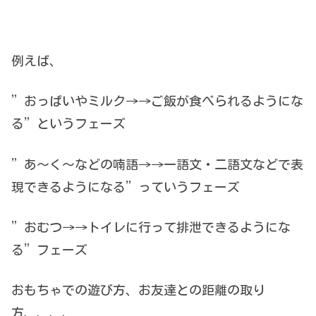
例えば、
”おっぱいやミルク→→ご飯が食べられるようにな
る”というフェーズ
”あ〜く〜などの喃語→→一語文・二語文などで表
現できるようになる”っていうフェーズ
”おむつ→→トイレに行って排泄できるようにな
る”フェーズ
おもちゃでの遊び方、お友達との距離の取り
方、、、、