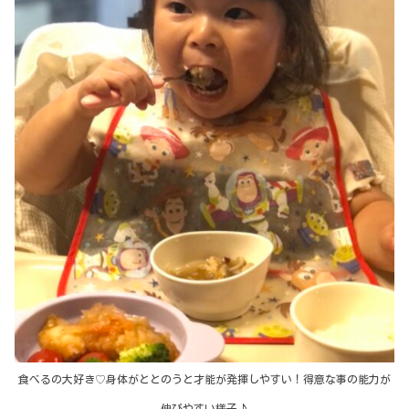
食べるの大好き♡身体がととのうと才能が発揮しやすい！得意な事の能力が
伸びやすい様子♪