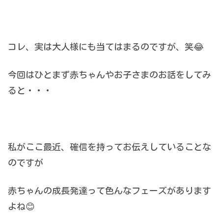
コレ、実は大人様にも当てはまるのですが、笑😂
今回はひとまず赤ちゃんやお子さまのお話をしてみ
ると・・・
私がここ最近、確信を持ってお伝えしていることな
のですが
赤ちゃんの成長発達って色んなフェーズがあります
よね😊