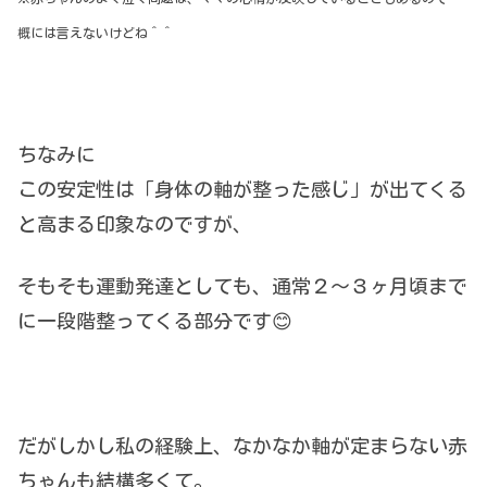
概には言えないけどね＾＾
ちなみに
この安定性は「身体の軸が整った感じ」が出てくる
と高まる印象なのですが、
そもそも運動発達としても、通常２〜３ヶ月頃まで
に一段階整ってくる部分です😊
だがしかし私の経験上、なかなか軸が定まらない赤
ちゃんも結構多くて。