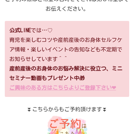
お伝えください。
公式LINE
では…♡
育児を楽しむコツや産前産後のお身体セルフケ
ア情報・楽しいイベントの告知なども不定期で
お知らせしています＾＾
産前産後のお身体のお悩み解決に役立つ、ミニ
セミナー動画もプレゼント中🎁
ご興味のある方はこちらよりご登録下さい❤︎
⏬こちらからもご予約頂けます⏬