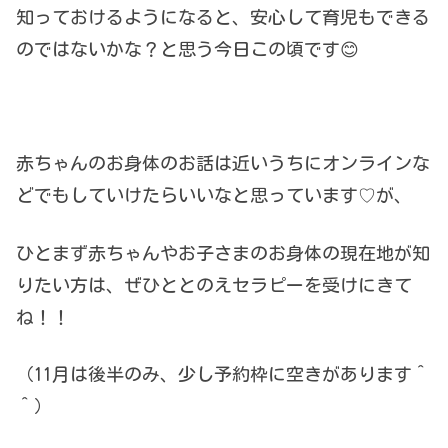
知っておけるようになると、安心して育児もできる
のではないかな？と思う今日この頃です😊
赤ちゃんのお身体のお話は近いうちにオンラインな
どでもしていけたらいいなと思っています♡が、
ひとまず赤ちゃんやお子さまのお身体の現在地が知
りたい方は、ぜひととのえセラピーを受けにきて
ね！！
（11月は後半のみ、少し予約枠に空きがあります＾
＾）