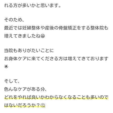
れる方が多いかと思います。
そのため、
最近では妊婦整体や産後の骨盤矯正をする整体院も
増えてきましたね😁
当院もありがたいことに
お身体ケアに来てくださる方は増えてきております
🌟
そして、
色んなケアがある分、
どれをやれば良いかわからなくなることも多いので
はないだろうか？🤔