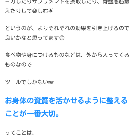
ヨガしたりサプリメントを摂取したり、骨盤底筋鍛
えたりして楽しむ🌟
というのが、よりそれぞれの効果を引き上げるので
良いかなと思ってます😊
食べ物や身につけるものなどは、外から入ってくる
ものなので
ツールでしかないww
お身体の資質を活かせるように整える
ことが一番大切。
ってことは、