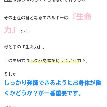
『生命
その出産の軸となるエネルギーは
力』
です。
母と子の『生命力』。
この生命力は
元々お身体が持っている力
で、
それが
しっかり発揮できるようにお身体が働
くかどうか？が一番重要です。