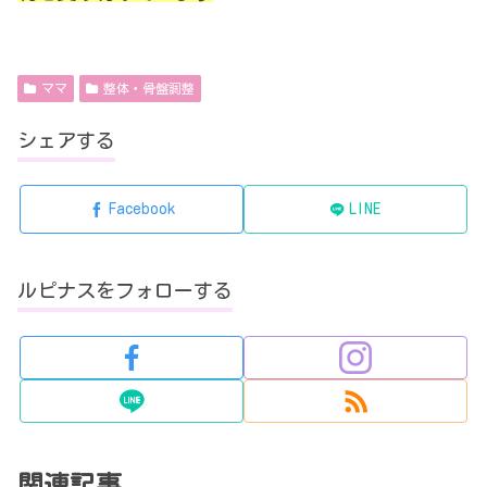
ママ
整体・骨盤調整
シェアする
Facebook
LINE
ルピナスをフォローする
関連記事