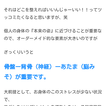
それはどこを整えればいいんじゃーいい！！ってツ
ッコミたくなると思いますが、笑
個人の身体の『本来の姿』に近づけることが重要な
ので、オーダーメイド的な要素が大きいのですが
ざっくりいうと
骨盤ー背骨（神経）ーあたま（脳み
そ）が重要です。
大前提として、お身体のこのストレスが少ない状況
で、