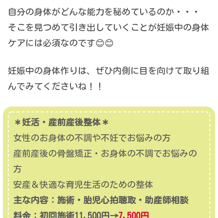
自分の身体がどんな能力を秘めているのか・・・
そこを見つめて引き出していくことが妊娠中の身体
ケアには必須なのです😊😊
妊娠中の身体作りは、ぜひ内側に目を向けて取り組
んでみてくださいね！！
＊妊活・産前産後整体＊
女性のお身体の不調や不妊でお悩みの方
産前産後の骨盤矯正・お身体の不調でお悩みの
方
安産＆快適な育児生活のための整体
主な内容：施術・胎児心拍聴取・助産師相談
料金：初回施術11,500円→
7,500円