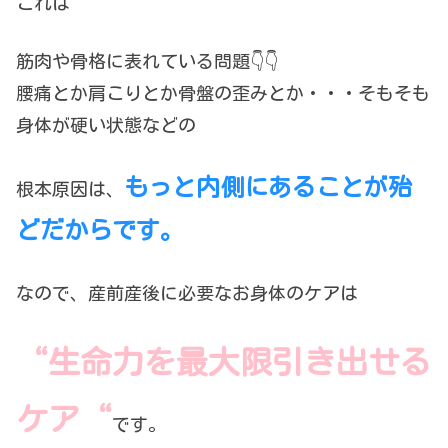
これは
筋肉や骨格に表れている問題👇👇
腰痛とか肩こりとか骨盤の歪みとか・・・そもそも
身体が硬い状態などの
もっと内側にあることが殆
根本原因は、
どだからです。
なので、産前産後に必要なお身体のケアは
“生命力を最大限引き出せる
ケア“
です。