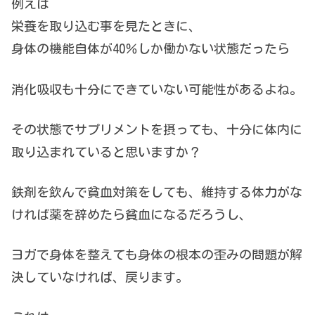
例えば
栄養を取り込む事を見たときに、
身体の機能自体が40％しか働かない状態だったら
消化吸収も十分にできていない可能性があるよね。
その状態でサプリメントを摂っても、十分に体内に
取り込まれていると思いますか？
鉄剤を飲んで貧血対策をしても、維持する体力がな
ければ薬を辞めたら貧血になるだろうし、
ヨガで身体を整えても身体の根本の歪みの問題が解
決していなければ、戻ります。