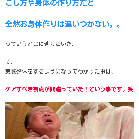
ごし方や身体の作り方だと
全然お身体作りは追いつかない。。
っていうとこに辿り着いた。
で、
実際整体をするようになってわかった事は、
ケアすべき視点が間違っていた！という事です。笑