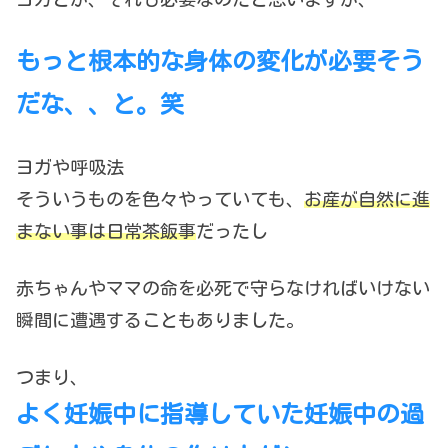
もっと根本的な身体の変化が必要そう
だな、、と。笑
ヨガや呼吸法
そういうものを色々やっていても、
お産が自然に進
まない事は日常茶飯事
だったし
赤ちゃんやママの命を必死で守らなければいけない
瞬間に遭遇することもありました。
つまり、
よく妊娠中に指導していた妊娠中の過