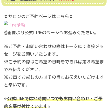
⏬サロンのご予約ページはこちら⏬
☝️画像より公式LINEのページへお進みください。
※ご予約・お問い合わせの際はトークにて直接メッ
セージをお願いいたします。
※ご予約の際はご希望の日時をできれば第３希望ま
でお伝えください。
※お車でお越しの方はその旨もお伝えいただけます
と幸いです。
⭐️
公式LINEでは24時間いつでもお問い合わせ・ご予
約を受け付けています
⭐️