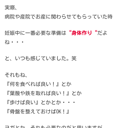
実際、
病院や産院でお産に関わらせてもらっていた時
妊娠中に一番必要な準備は
“身体作り“
だよ
ね・・・
と、いつも感じていました。笑
それもね、
『何を食べれば良い！』とか
『葉酸や鉄を取れば良い！』とか
『歩けば良い』とかとか・・・
『骨盤を整えておけばOK！』
ヨガとか、それも必要なのだと思いますが、