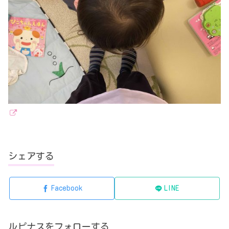
シェアする
Facebook
LINE
ルピナスをフォローする