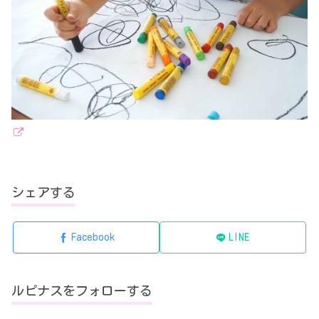
シェアする
Facebook
LINE
ルピナスをフォローする