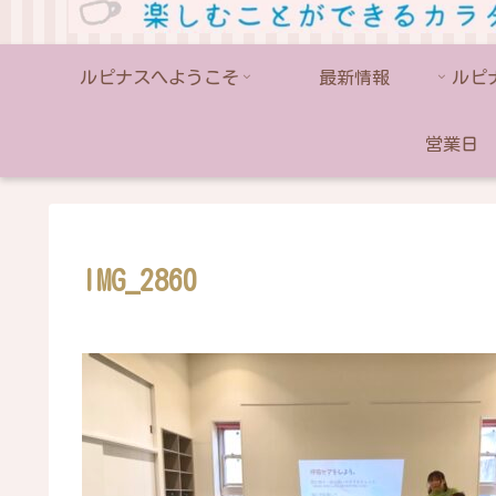
ルピナスへようこそ
最新情報
営業日
IMG_2860