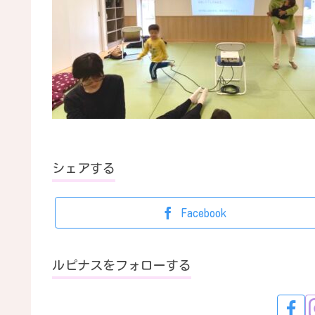
シェアする
Facebook
ルピナスをフォローする