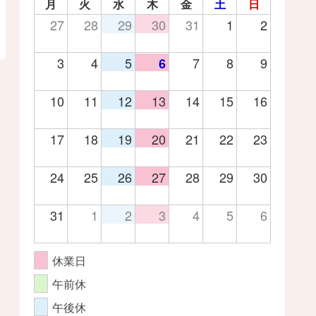
月
火
水
木
金
土
日
27
28
29
30
31
1
2
3
4
5
7
8
9
6
10
11
12
13
14
15
16
17
18
19
20
21
22
23
24
25
26
27
28
29
30
31
1
2
3
4
5
6
休業日
午前休
午後休