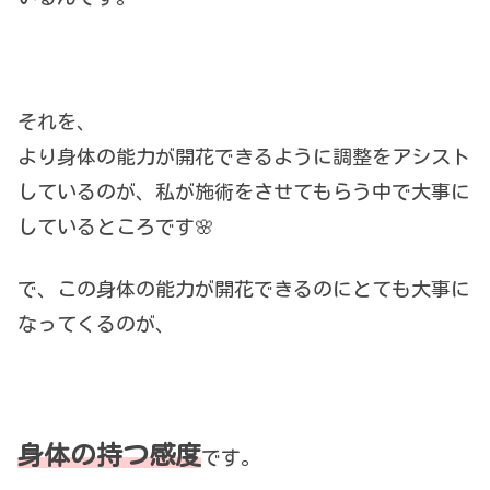
それを、
より身体の能力が開花できるように調整をアシスト
しているのが、私が施術をさせてもらう中で大事に
しているところです🌸
で、この身体の能力が開花できるのにとても大事に
なってくるのが、
身体の持つ感度
です。