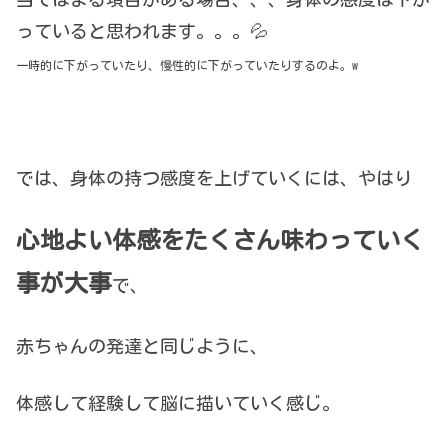
っていると思われます。。。💦
一時的に下がっていたり、慢性的に下がっていたりするのよ。w
では、身体の持つ感度を上げていくには、やはり
心地よい体感をたくさん味わっていく
事が大事
で、
赤ちゃんの発達と同じように、
体感して経験して脳に描いていく感じ。