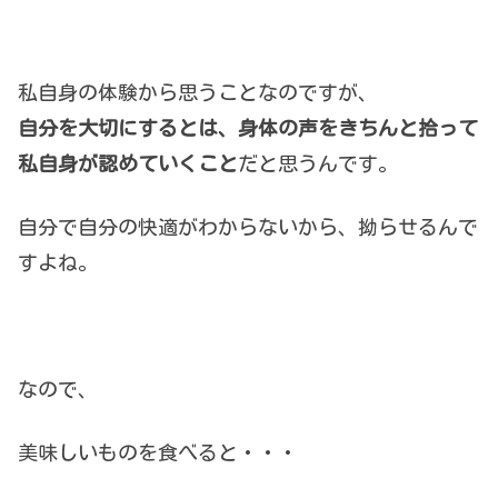
私自身の体験から思うことなのですが、
自分を大切にするとは、身体の声をきちんと拾って
私自身が認めていくこと
だと思うんです。
自分で自分の快適がわからないから、拗らせるんで
すよね。
なので、
美味しいものを食べると・・・