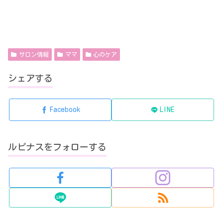
サロン情報
ママ
心のケア
シェアする
Facebook
LINE
ルピナスをフォローする