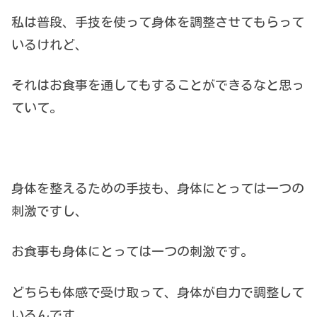
私は普段、手技を使って身体を調整させてもらって
いるけれど、
それはお食事を通してもすることができるなと思っ
ていて。
身体を整えるための手技も、身体にとっては一つの
刺激ですし、
お食事も身体にとっては一つの刺激です。
どちらも体感で受け取って、身体が自力で調整して
いるんです。