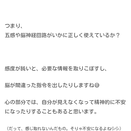
つまり、
五感や脳神経回路がいかに正しく使えているか？
感度が鈍いと、必要な情報を取りこぼすし、
脳が間違った指令を出したりしますね😅
心の部分では、自分が見えなくなって精神的に不安
になったりすることもあると思います。
（だって、感じ取れないんだもの。そりゃ不安になるよね💦💦）