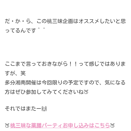
だ・か・ら、この桃三昧企画はオススメしたいと思
ってるんです＾＾
ここまで言っておきながら！！って感じではありま
すが、笑
多分湘南開催は今回限りの予定ですので、気になる
方はぜひ参加してみてくださいね🍑
それではまたー🙌
🍑
桃三昧な薬膳パーティお申し込みはこちら
🍑