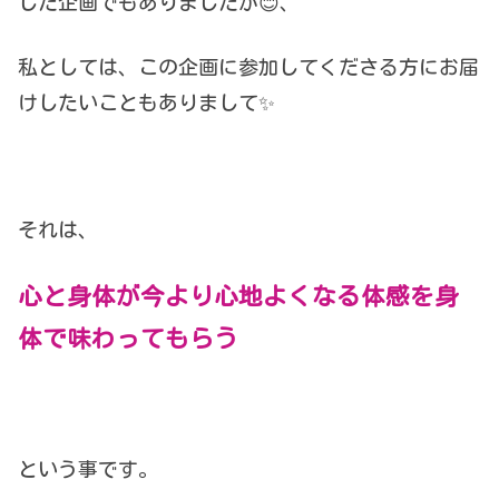
した企画でもありましたが😊、
私としては、この企画に参加してくださる方にお届
けしたいこともありまして✨
それは、
心と身体が今より心地よくなる体感を身
体で味わってもらう
という事です。