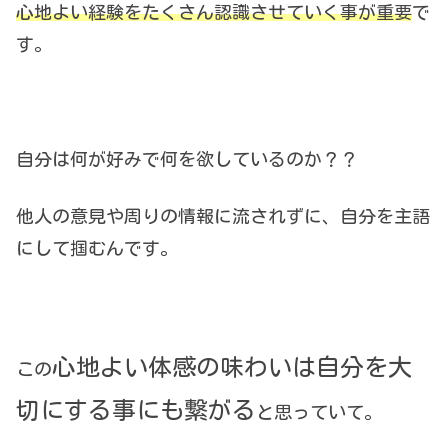
心地よい経験をたくさん認識させていく事が重要
で
す。
自分は何が好みで何を欲しているのか？？
他人の意見や周りの情報に流されずに、自分を主語
にして掴むんです。
心地よい体感の味わいは自分を大
この
切にする事にも繋がる
と思っていて。