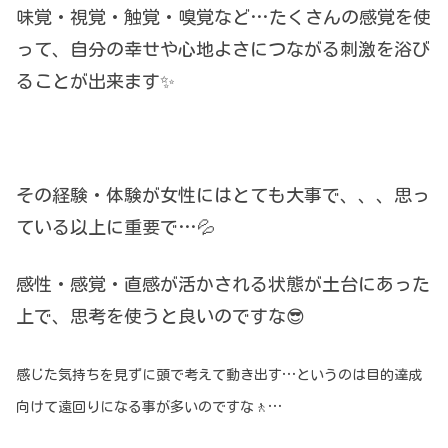
味覚・視覚・触覚・嗅覚など…たくさんの感覚を使
って、自分の幸せや心地よさにつながる刺激を浴び
ることが出来ます✨
その経験・体験が女性にはとても大事で、、、思っ
ている以上に重要で…💦
感性・感覚・直感が活かされる状態が土台にあった
上で、思考を使うと良いのですな😎
感じた気持ちを見ずに頭で考えて動き出す…というのは目的達成
向けて遠回りになる事が多いのですな🚶…