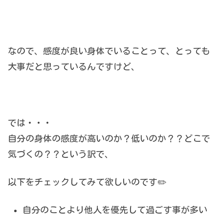
なので、感度が良い身体でいることって、とっても
大事だと思っているんですけど、
では・・・
自分の身体の感度が高いのか？低いのか？？どこで
気づくの？？という訳で、
以下をチェックしてみて欲しいのです✏️
自分のことより他人を優先して過ごす事が多い