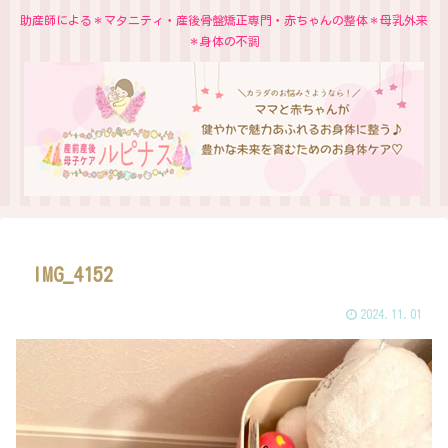
助産師による＊マタニティ・産後骨盤矯正専門・赤ちゃんの整体＊母乳外来
＊身体の不調
IMG_4152
2024.11.01