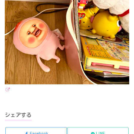
シェアする
Facebook
LINE