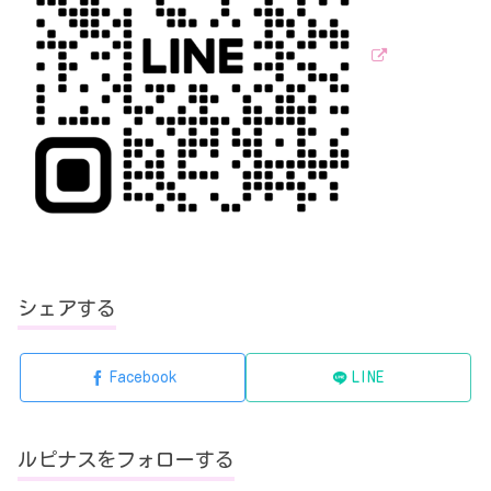
シェアする
Facebook
LINE
ルピナスをフォローする