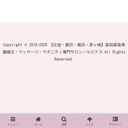
Copyright © 2019-2026 【辻堂・藤沢・横浜・茅ヶ崎】産前産後骨
盤矯正・マッサージ・マタニティ専門サロン／ルピナス All Rights
Reserved.
メニュー
ホーム
検索
トップ
サイドバー