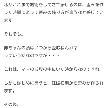
私がこれまで施術をしてきて感じるのは、歪みを作
った時期によって歪みの残り方が違うなと感じてい
ます。
そもそも。
赤ちゃんの頭はいつから歪むねん👶？
っていう話なのですが・・・
これは、ママのお腹の中にいた時からなのですね。
しかも詳しめに言うと、妊娠初期から歪みが作られ
ます。
その後、