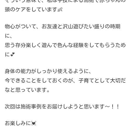
そういう意味で、私は手技による施術で赤ちゃんの
頭のケアをしています👶
物心がついて、お友達と沢山遊びたい盛りの時期
に、
思う存分楽しく遊んで色んな経験をしてもらうため
に💕
身体の能力がしっかり使えるように、
今できることをしておくのが、子育てとして大切だ
なと思っています。
次回は施術事例をお届けしようと思います〜！！
お楽しみに💓