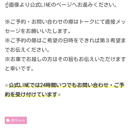
☝️画像より公式LINEのページへお進みください。
※ご予約・お問い合わせの際はトークにて直接メッ
セージをお願いいたします。
※ご予約の際はご希望の日時をできれば第３希望ま
でお伝えください。
※お車でお越しの方はその旨もお伝えいただけます
と幸いです。
⭐️
公式LINEでは24時間いつでもお問い合わせ・ご予
約を受け付けています
⭐️
赤ちゃん