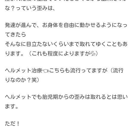
な？っていう歪みは、
発達が進んで、お身体を自由に動かせるようになっ
てきたら
そんなに目立たないくらいまで取れてゆくこともあ
ります。（これも程度によりますが💦）
ヘルメット治療👈こちらも流行ってますが（流行
りなのか？笑）
ヘルメットでも胎児期からの歪みは取れるとは思い
ます。
ただ！