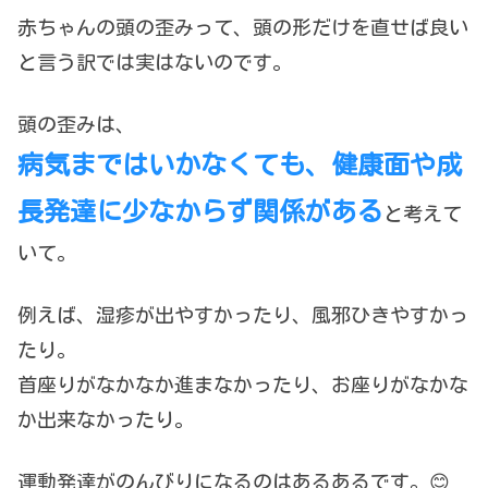
赤ちゃんの頭の歪みって、頭の形だけを直せば良い
と言う訳では実はないのです。
頭の歪みは、
病気まではいかなくても、健康面や成
長発達に少なからず関係がある
と考えて
いて。
例えば、湿疹が出やすかったり、風邪ひきやすかっ
たり。
首座りがなかなか進まなかったり、お座りがなかな
か出来なかったり。
運動発達がのんびりになるのはあるあるです。😊