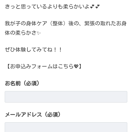
きっと思っているよりも柔らかいよ💕💕
我が子の身体ケア（整体）後の、緊張の取れたお身
体の柔らかさ✨
ぜひ体験してみてね！！
【お申込みフォームはこちら💖】
お名前 (必須)
メールアドレス (必須)