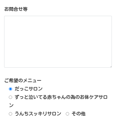
お問合せ等
ご希望のメニュー
だっこサロン
ずっと泣いてる赤ちゃんの為のお体ケアサロ
ン
うんちスッキリサロン
その他