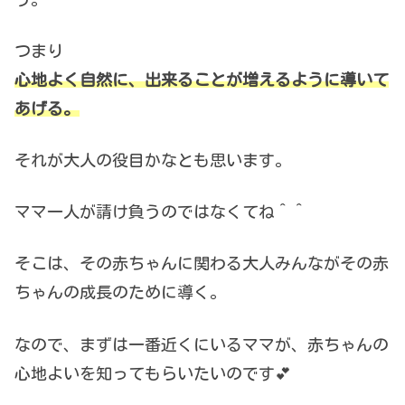
つまり
心地よく自然に、出来ることが増えるように導いて
あげる。
それが大人の役目かなとも思います。
ママ一人が請け負うのではなくてね＾＾
そこは、その赤ちゃんに関わる大人みんながその赤
ちゃんの成長のために導く。
なので、まずは一番近くにいるママが、赤ちゃんの
心地よいを知ってもらいたいのです💕