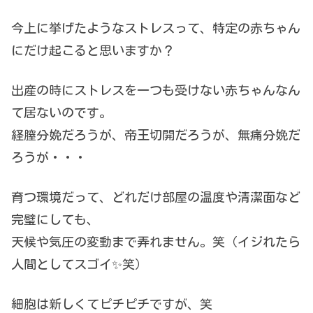
今上に挙げたようなストレスって、特定の赤ちゃん
にだけ起こると思いますか？
出産の時にストレスを一つも受けない赤ちゃんなん
て居ないのです。
経膣分娩だろうが、帝王切開だろうが、無痛分娩だ
ろうが・・・
育つ環境だって、どれだけ部屋の温度や清潔面など
完璧にしても、
天候や気圧の変動まで弄れません。笑（イジれたら
人間としてスゴイ✨笑）
細胞は新しくてピチピチですが、笑