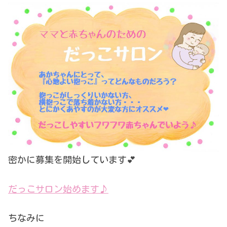
密かに募集を開始しています💕
だっこサロン始めます♪
ちなみに