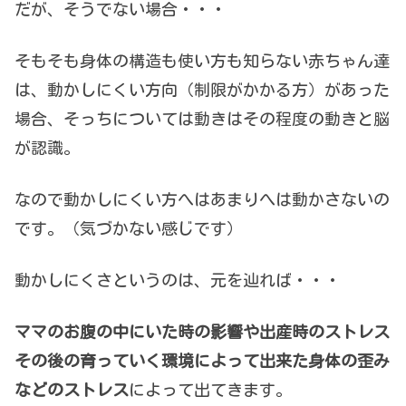
だが、そうでない場合・・・
そもそも身体の構造も使い方も知らない赤ちゃん達
は、動かしにくい方向（制限がかかる方）があった
場合、そっちについては動きはその程度の動きと脳
が認識。
なので動かしにくい方へはあまりへは動かさないの
です。（気づかない感じです）
動かしにくさというのは、元を辿れば・・・
ママのお腹の中にいた時の影響や出産時のストレス
その後の育っていく環境によって出来た身体の歪み
などのストレス
によって出てきます。