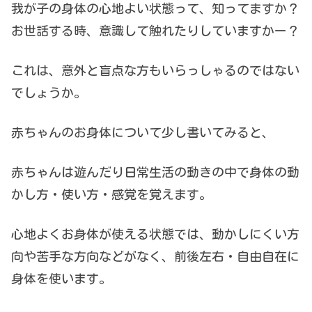
我が子の身体の心地よい状態って、知ってますか？
お世話する時、意識して触れたりしていますかー？
これは、意外と盲点な方もいらっしゃるのではない
でしょうか。
赤ちゃんのお身体について少し書いてみると、
赤ちゃんは遊んだり日常生活の動きの中で身体の動
かし方・使い方・感覚を覚えます。
心地よくお身体が使える状態では、動かしにくい方
向や苦手な方向などがなく、前後左右・自由自在に
身体を使います。