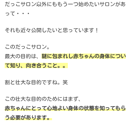
だっこサロン以外にももう一つ始めたいサロンがあ
って・・・
それも近々公開したいと思っています！
このだっこサロン。
最大の目的は、
謎に包まれし赤ちゃんの身体につい
て知り、向き合うこと。。
割と壮大な目的ですね。笑
この壮大な目的のためにはまず、
赤ちゃんにとって心地よい身体の状態を知ってもら
う必要があります。