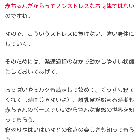
赤ちゃんだからってノンストレスなお身体ではない
のですね。
なので、こういうストレスに負けない、強い身体に
していく。
そのためには、発達過程のなかで動かしやすい状態
にしておいてあげて、
おっぱいやミルクも満足して飲めて、ぐっすり寝て
くれて（時間じゃないよ）、離乳食が始まる時期も
赤ちゃんのペースでいいから色んな食感の世界を知
ってもらう。
寝返りやはいはいなどの動きの楽しさも知ってもら
う。