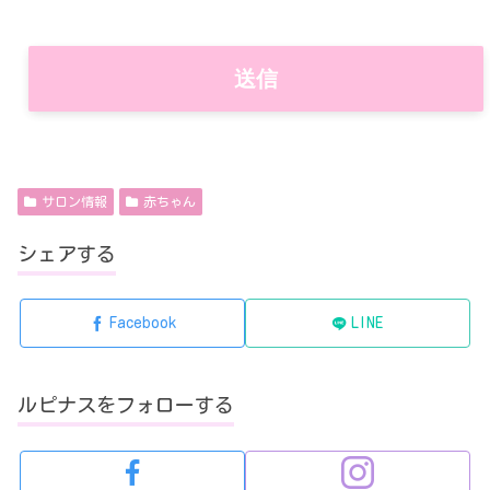
サロン情報
赤ちゃん
シェアする
Facebook
LINE
ルピナスをフォローする