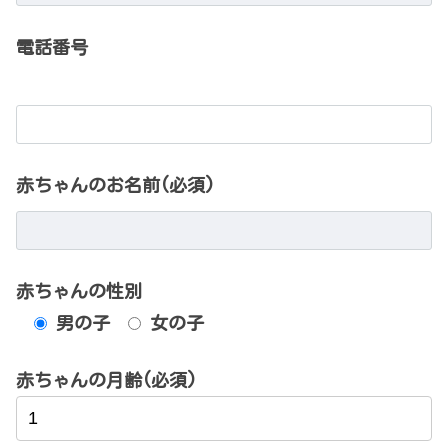
電話番号
赤ちゃんのお名前(必須)
赤ちゃんの性別
男の子
女の子
赤ちゃんの月齢(必須)