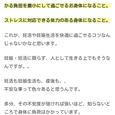
かる負担を最小にして過ごせるお身体になること。
ストレスに対応できる体力のある身体になること。
これが、妊活や妊娠生活を快適に過ごせるコツなん
じゃないかなと思います。
妊娠・妊活に限らず、人として生きる上でもそうな
んですが。。
妊活も妊娠生活も、産後も、、
不安な事って色々あると思うんです。
多分、その不安度が強ければ強いほど、知らないと
ころで身体に負荷はかかっています。