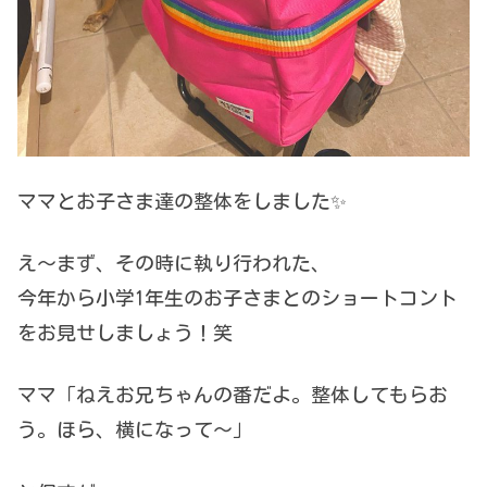
ママとお子さま達の整体をしました✨
え〜まず、その時に執り行われた、
今年から小学1年生のお子さまとのショートコント
をお見せしましょう！笑
ママ「ねえお兄ちゃんの番だよ。整体してもらお
う。ほら、横になって〜」