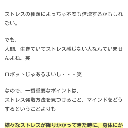
ストレスの種類によっちゃ不安も倍増するかもしれ
ない。
でも、
人間、生きていてストレス感じない人なんていませ
んよね。笑
ロボットじゃあるまいし・・・笑
なので、一番重要なポイントは、
ストレス発散方法を見つけること、マインドをどう
するということよりも
様々なストレスが降りかかってきた時に、身体にか