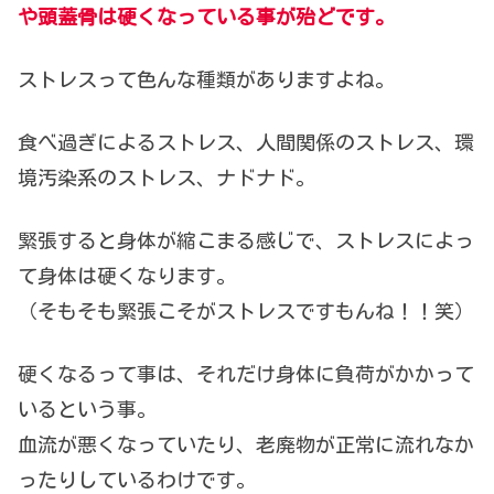
や頭蓋骨は硬くなっている事が殆どです。
ストレスって色んな種類がありますよね。
食べ過ぎによるストレス、人間関係のストレス、環
境汚染系のストレス、ナドナド。
緊張すると身体が縮こまる感じで、ストレスによっ
て身体は硬くなります。
（そもそも緊張こそがストレスですもんね！！笑）
硬くなるって事は、それだけ身体に負荷がかかって
いるという事。
血流が悪くなっていたり、老廃物が正常に流れなか
ったりしているわけです。