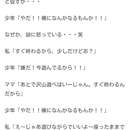
と促すが・・・
少年「やだ！！横になんかなるもんか！！」
なぜか、謎に怒っている・・・笑
私「すぐ終わるから、少しだけどお？」
少年「嫌だ！今遊んでるから！！」
ママ「あとで沢山遊べばいーじゃん。すぐ終わるん
だから」
少年「やだ！！横になんかなるもんか！！」
私「え〜じゃあ遊びながらでいいよ〜座ったままで