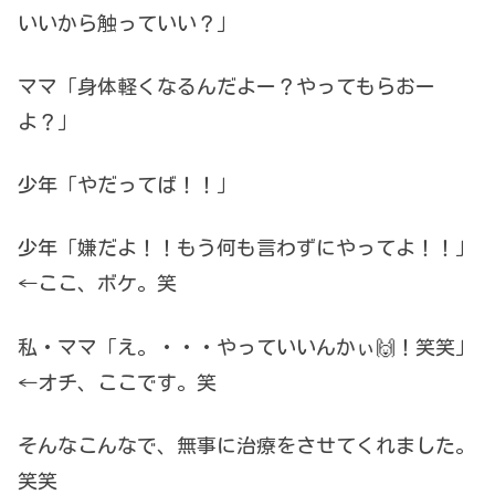
いいから触っていい？」
ママ「身体軽くなるんだよー？やってもらおー
よ？」
少年「やだってば！！」
少年「嫌だよ！！もう何も言わずにやってよ！！」
←ここ、ボケ。笑
私・ママ「え。・・・やっていいんかぃ🙌！笑笑」
←オチ、ここです。笑
そんなこんなで、無事に治療をさせてくれました。
笑笑