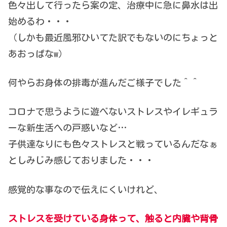
色々出して行ったら案の定、治療中に急に鼻水は出
始めるわ・・・
（しかも最近風邪ひいてた訳でもないのにちょっと
あおっぱなw）
何やらお身体の排毒が進んだご様子でした＾＾
コロナで思うように遊べないストレスやイレギュラ
ーな新生活への戸惑いなど…
子供達なりにも色々ストレスと戦っているんだなぁ
としみじみ感じておりました・・・
感覚的な事なので伝えにくいけれど、
ストレスを受けている身体って、触ると内臓や背骨