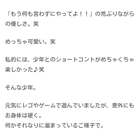
「もう何も言わずにやってよ！！」の荒ぶりながら
の優しさ。笑
めっちゃ可愛い。笑
私的には、少年とのショートコントがめちゃくちゃ
楽しかった♪笑
そんな少年。
元気にレゴやゲームで遊んでいましたが、意外にも
お身体は硬く。
何かそれなりに溜まっているご様子で。