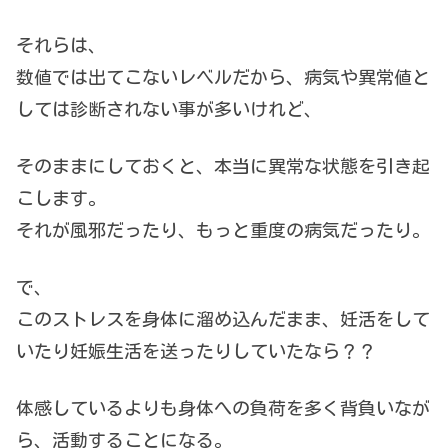
それらは、
数値では出てこないレベルだから、病気や異常値と
しては診断されない事が多いけれど、
そのままにしておくと、本当に異常な状態を引き起
こします。
それが風邪だったり、もっと重度の病気だったり。
で、
このストレスを身体に溜め込んだまま、妊活をして
いたり妊娠生活を送ったりしていたなら？？
体感しているよりも身体への負荷を多く背負いなが
ら、活動することになる。