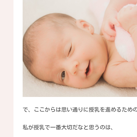
で、ここからは思い通りに授乳を進めるため
私が授乳で一番大切だなと思うのは、