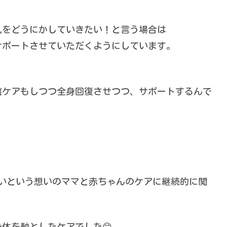
乳をどうにかしていきたい！と言う場合は
サポートさせていただくようにしています。
盤ケアもしつつ全身回復させつつ、サポートするんで
いという想いのママと赤ちゃんのケアに継続的に関
体を軸としたケアでした😊