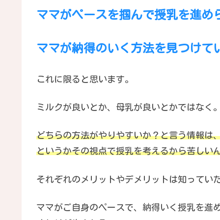
ママがペースを掴んで授乳を進め
ママが納得のいく方法を見つけて
これに限ると思います。
ミルクが良いとか、母乳が良いとかではなく
どちらの方法がやりやすいか？と言う情報は、
というかその視点で授乳を考えるから苦しいん
それぞれのメリットやデメリットは知ってい
ママがご自身のペースで、納得いく授乳を進