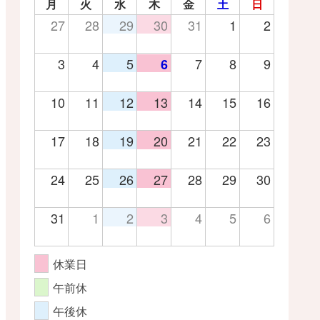
月
火
水
木
金
土
日
27
28
29
30
31
1
2
3
4
5
7
8
9
6
10
11
12
13
14
15
16
17
18
19
20
21
22
23
24
25
26
27
28
29
30
31
1
2
3
4
5
6
休業日
午前休
午後休