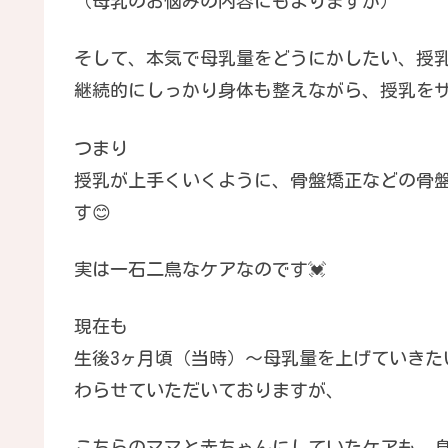
（母乳のお悩みの内容にもよりますが）
そして、本気で母乳量をどうにかしたい、授
継続的にしっかり身体も整えながら、授乳を
つまり
授乳が上手くいくように、骨盤矯正などの骨
す😊
実は一石二鳥なケアなのです💓
現在も
生後3ヶ月頃（当時）〜母乳量を上げていきた
わらせていただいておりますが、
こちらのママと赤ちゃんにしていたケアも、身