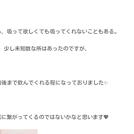
、
ら、吸って欲しくても吸ってくれないこともある。
、少し未知数な所はあったのですが、
g前後まで飲んでくれる程になっておりました✨
に繋がってくるのではないかなと思います💖