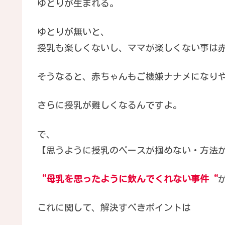
ゆとりが生まれる。
ゆとりが無いと、
授乳も楽しくないし、ママが楽しくない事は
そうなると、赤ちゃんもご機嫌ナナメになり
さらに授乳が難しくなるんですよ。
で、
【思うように授乳のペースが掴めない・方法
“母乳を思ったように飲んでくれない事件“
これに関して、解決すべきポイントは