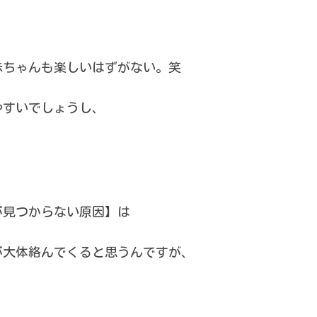
赤ちゃんも楽しいはずがない。笑
やすいでしょうし、
が見つからない原因】は
が大体絡んでくると思うんですが、