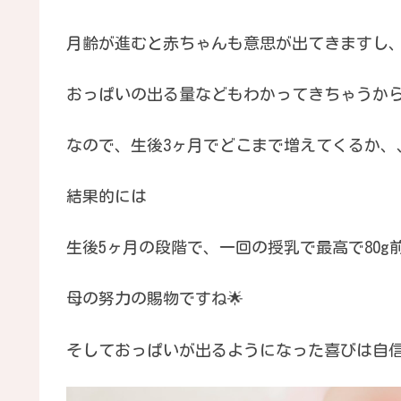
月齢が進むと赤ちゃんも意思が出てきますし
おっぱいの出る量などもわかってきちゃうか
なので、生後3ヶ月でどこまで増えてくるか、
結果的には
生後5ヶ月の段階で、一回の授乳で最高で80
母の努力の賜物ですね🌟
そしておっぱいが出るようになった喜びは自信