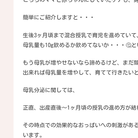
簡単にご紹介しますと・・・
生後3ヶ月頃まで混合授乳で育児を進めていて
母乳量も10g飲めるか飲めてないか・・・🤔
もう母乳が増やせないなら諦めるけど、まだ
出来れば母乳量を増やして、育てて行きたい
母乳分泌に関しては、
正直、出産直後〜1ヶ月頃の授乳の進め方が結
その時点での効果的なおっぱいへの刺激があ
います。