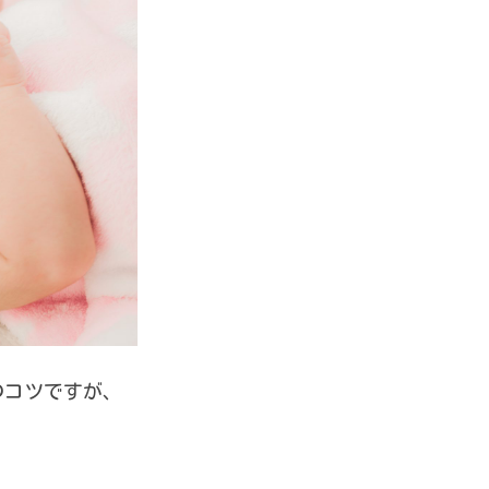
のコツですが、